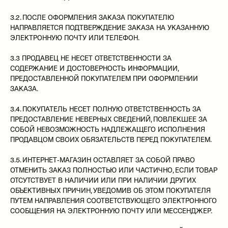
3.2. ПОСЛЕ ОФОРМЛЕНИЯ ЗАКАЗА ПОКУПАТЕЛЮ
НАПРАВЛЯЕТСЯ ПОДТВЕРЖДЕНИЕ ЗАКАЗА НА УКАЗАННУЮ
ЭЛЕКТРОННУЮ ПОЧТУ ИЛИ ТЕЛЕФОН.
3.3 ПРОДАВЕЦ НЕ НЕСЕТ ОТВЕТСТВЕННОСТИ ЗА
СОДЕРЖАНИЕ И ДОСТОВЕРНОСТЬ ИНФОРМАЦИИ,
ПРЕДОСТАВЛЕННОЙ ПОКУПАТЕЛЕМ ПРИ ОФОРМЛЕНИИ
ЗАКАЗА.
3.4. ПОКУПАТЕЛЬ НЕСЕТ ПОЛНУЮ ОТВЕТСТВЕННОСТЬ ЗА
ПРЕДОСТАВЛЕНИЕ НЕВЕРНЫХ СВЕДЕНИЙ, ПОВЛЕКШЕЕ ЗА
СОБОЙ НЕВОЗМОЖНОСТЬ НАДЛЕЖАЩЕГО ИСПОЛНЕНИЯ
ПРОДАВЦОМ СВОИХ ОБЯЗАТЕЛЬСТВ ПЕРЕД ПОКУПАТЕЛЕМ.
3.5. ИНТЕРНЕТ-МАГАЗИН ОСТАВЛЯЕТ ЗА СОБОЙ ПРАВО
ОТМЕНИТЬ ЗАКАЗ ПОЛНОСТЬЮ ИЛИ ЧАСТИЧНО, ЕСЛИ ТОВАР
ОТСУТСТВУЕТ В НАЛИЧИИ ИЛИ ПРИ НАЛИЧИИ ДРУГИХ
ОБЪЕКТИВНЫХ ПРИЧИН, УВЕДОМИВ ОБ ЭТОМ ПОКУПАТЕЛЯ
ПУТЕМ НАПРАВЛЕНИЯ СООТВЕТСТВУЮЩЕГО ЭЛЕКТРОННОГО
СООБЩЕНИЯ НА ЭЛЕКТРОННУЮ ПОЧТУ ИЛИ МЕССЕНДЖЕР.