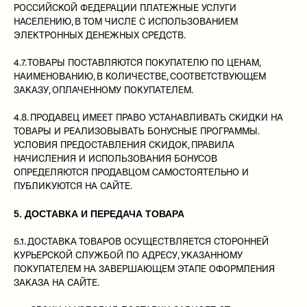
РОССИЙСКОЙ ФЕДЕРАЦИИ ПЛАТЕЖНЫЕ УСЛУГИ
НАСЕЛЕНИЮ, В ТОМ ЧИСЛЕ С ИСПОЛЬЗОВАНИЕМ
ЭЛЕКТРОННЫХ ДЕНЕЖНЫХ СРЕДСТВ.
4.7. ТОВАРЫ ПОСТАВЛЯЮТСЯ ПОКУПАТЕЛЮ ПО ЦЕНАМ,
НАИМЕНОВАНИЮ, В КОЛИЧЕСТВЕ, СООТВЕТСТВУЮЩЕМ
ЗАКАЗУ, ОПЛАЧЕННОМУ ПОКУПАТЕЛЕМ.
4.8. ПРОДАВЕЦ ИМЕЕТ ПРАВО УСТАНАВЛИВАТЬ СКИДКИ НА
ТОВАРЫ И РЕАЛИЗОВЫВАТЬ БОНУСНЫЕ ПРОГРАММЫ.
УСЛОВИЯ ПРЕДОСТАВЛЕНИЯ СКИДОК, ПРАВИЛА
НАЧИСЛЕНИЯ И ИСПОЛЬЗОВАНИЯ БОНУСОВ
ОПРЕДЕЛЯЮТСЯ ПРОДАВЦОМ САМОСТОЯТЕЛЬНО И
ПУБЛИКУЮТСЯ НА САЙТЕ.
5. ДОСТАВКА И ПЕРЕДАЧА ТОВАРА
5.1. ДОСТАВКА ТОВАРОВ ОСУЩЕСТВЛЯЕТСЯ СТОРОННЕЙ
КУРЬЕРСКОЙ СЛУЖБОЙ ПО АДРЕСУ, УКАЗАННОМУ
ПОКУПАТЕЛЕМ НА ЗАВЕРШАЮЩЕМ ЭТАПЕ ОФОРМЛЕНИЯ
ЗАКАЗА НА САЙТЕ.