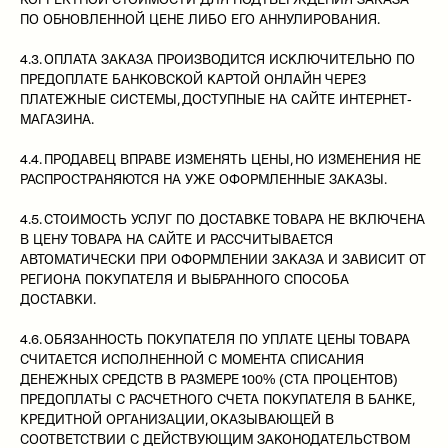
ПО ОБНОВЛЕННОЙ ЦЕНЕ ЛИБО ЕГО АННУЛИРОВАНИЯ.
4.3. ОПЛАТА ЗАКАЗА ПРОИЗВОДИТСЯ ИСКЛЮЧИТЕЛЬНО ПО
ПРЕДОПЛАТЕ БАНКОВСКОЙ КАРТОЙ ОНЛАЙН ЧЕРЕЗ
ПЛАТЕЖНЫЕ СИСТЕМЫ, ДОСТУПНЫЕ НА САЙТЕ ИНТЕРНЕТ-
МАГАЗИНА.
4.4. ПРОДАВЕЦ ВПРАВЕ ИЗМЕНЯТЬ ЦЕНЫ, НО ИЗМЕНЕНИЯ НЕ
РАСПРОСТРАНЯЮТСЯ НА УЖЕ ОФОРМЛЕННЫЕ ЗАКАЗЫ.
4.5. СТОИМОСТЬ УСЛУГ ПО ДОСТАВКЕ ТОВАРА НЕ ВКЛЮЧЕНА
В ЦЕНУ ТОВАРА НА САЙТЕ И РАССЧИТЫВАЕТСЯ
АВТОМАТИЧЕСКИ ПРИ ОФОРМЛЕНИИ ЗАКАЗА И ЗАВИСИТ ОТ
РЕГИОНА ПОКУПАТЕЛЯ И ВЫБРАННОГО СПОСОБА
ДОСТАВКИ.
4.6. ОБЯЗАННОСТЬ ПОКУПАТЕЛЯ ПО УПЛАТЕ ЦЕНЫ ТОВАРА
СЧИТАЕТСЯ ИСПОЛНЕННОЙ С МОМЕНТА СПИСАНИЯ
ДЕНЕЖНЫХ СРЕДСТВ В РАЗМЕРЕ 100% (СТА ПРОЦЕНТОВ)
ПРЕДОПЛАТЫ С РАСЧЕТНОГО СЧЕТА ПОКУПАТЕЛЯ В БАНКЕ,
КРЕДИТНОЙ ОРГАНИЗАЦИИ, ОКАЗЫВАЮЩЕЙ В
СООТВЕТСТВИИ С ДЕЙСТВУЮЩИМ ЗАКОНОДАТЕЛЬСТВОМ